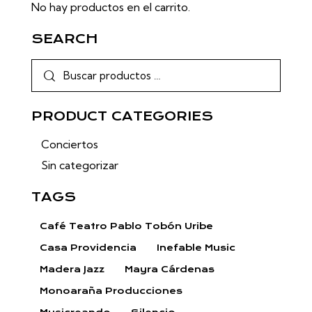
No hay productos en el carrito.
SEARCH
PRODUCT CATEGORIES
Conciertos
Sin categorizar
TAGS
Café Teatro Pablo Tobón Uribe
Casa Providencia
Inefable Music
Madera Jazz
Mayra Cárdenas
Monoaraña Producciones