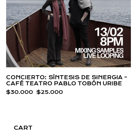
CONCIERTO: SÍNTESIS DE SINERGIA –
CAFÉ TEATRO PABLO TOBÓN URIBE
$
30.000
$
25.000
CART