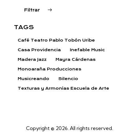
Filtrar
TAGS
Café Teatro Pablo Tobón Uribe
Casa Providencia
Inefable Music
Madera Jazz
Mayra Cárdenas
Monoaraña Producciones
Musicreando
Silencio
Texturas y Armonías Escuela de Arte
Copyright © 2026. All rights reserved.