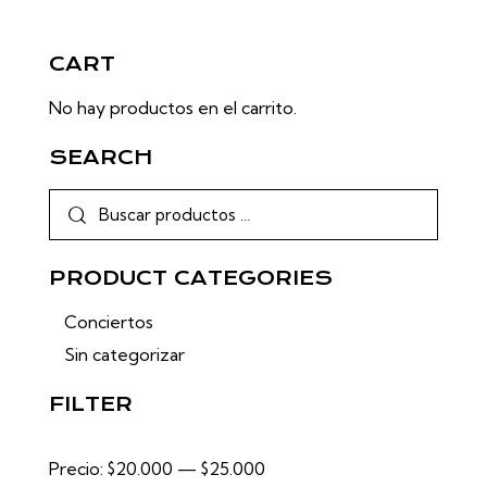
CART
No hay productos en el carrito.
SEARCH
PRODUCT CATEGORIES
Conciertos
Sin categorizar
FILTER
Precio:
$20.000
—
$25.000