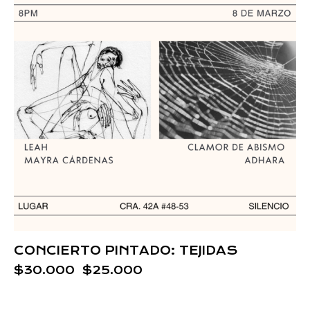
CONCIERTO PINTADO: TEJIDAS
$
30.000
$
25.000