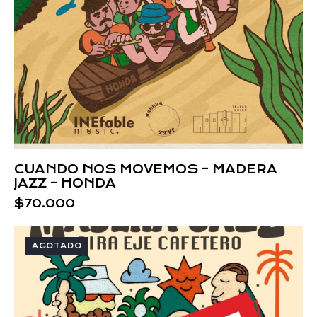
CUANDO NOS MOVEMOS – MADERA
JAZZ – HONDA
$
70.000
AGOTADO