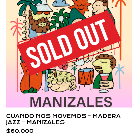
CUANDO NOS MOVEMOS – MADERA
JAZZ – MANIZALES
$
60.000