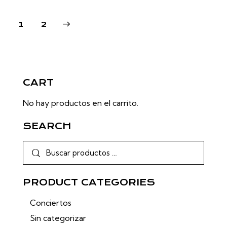
→
1
2
CART
No hay productos en el carrito.
SEARCH
PRODUCT CATEGORIES
Conciertos
Sin categorizar