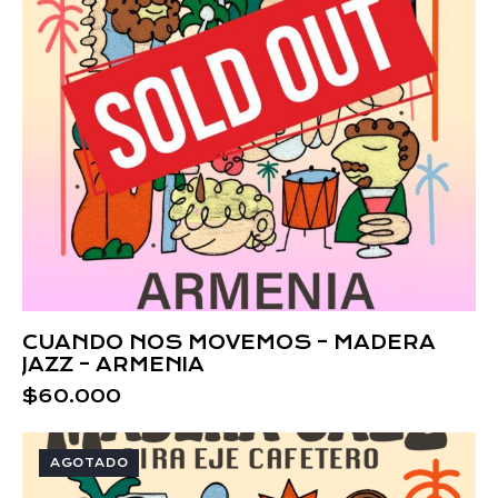
CUANDO NOS MOVEMOS – MADERA
JAZZ – ARMENIA
$
60.000
AGOTADO