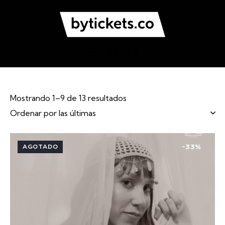
0
Mostrando 1–9 de 13 resultados
AGOTADO
-33%