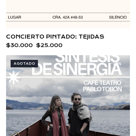
CONCIERTO PINTADO: TEJIDAS
$
30.000
$
25.000
AGOTADO
-17%