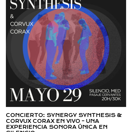
CONCIERTO: SYNERGY SYNTHESIS &
CORVUX CORAX EN VIVO – UNA
EXPERIENCIA SONORA ÚNICA EN