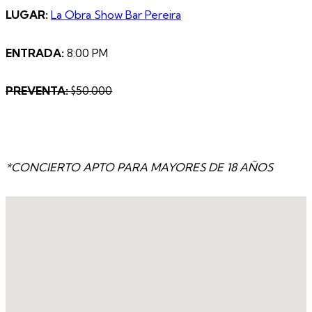
LUGAR:
La Obra Show Bar Pereira
ENTRADA:
8:00 PM
PREVENTA:
$50.000
*CONCIERTO APTO PARA MAYORES DE 18 AÑOS