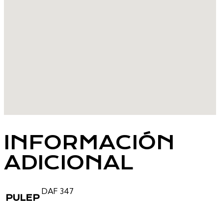
INFORMACIÓN
ADICIONAL
DAF 347
PULEP