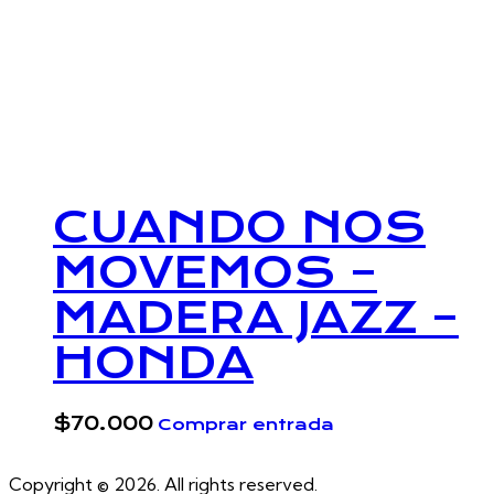
CUANDO NOS
MOVEMOS –
MADERA JAZZ –
HONDA
$
70.000
Comprar entrada
Copyright © 2026. All rights reserved.