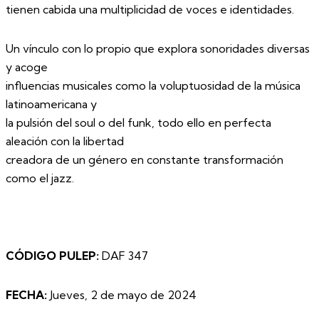
tienen cabida una multiplicidad de voces e identidades.
Un vínculo con lo propio que explora sonoridades diversas
y acoge
influencias musicales como la voluptuosidad de la música
latinoamericana y
la pulsión del soul o del funk, todo ello en perfecta
aleación con la libertad
creadora de un género en constante transformación
como el jazz.
CÓDIGO PULEP:
DAF 347
FECHA:
Jueves, 2 de mayo de 2024