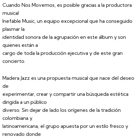
Cuando Nos Movemos, es posible gracias a la productora
musical
Inefable Music, un equipo excepcional que ha conseguido
plasmar la
identidad sonora de la agrupación en este álbum y son
quienes están a
cargo de toda la producción ejecutiva y de este gran
concierto.
Madera Jazz es una propuesta musical que nace del deseo
de
experimentar, crear y compartir una búsqueda estética
dirigida a un público
diverso. Sin dejar de lado los orígenes de la tradición
colombiana y
latinoamericana, el grupo apuesta por un estilo fresco y
renovado donde