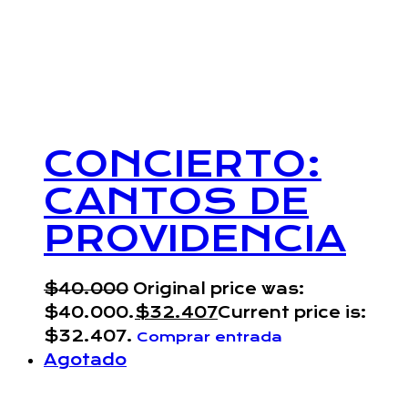
CONCIERTO:
CANTOS DE
PROVIDENCIA
$
40.000
Original price was:
$40.000.
$
32.407
Current price is:
$32.407.
Comprar entrada
Agotado