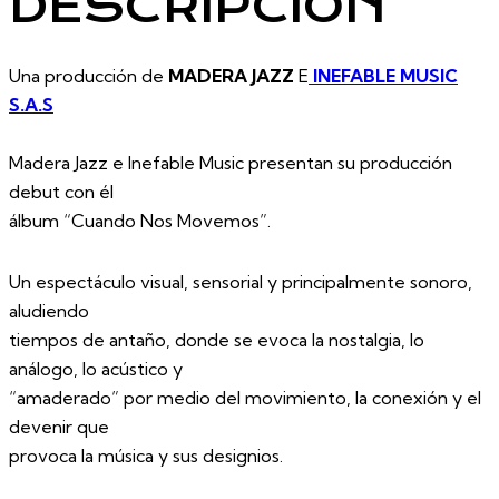
DESCRIPCIÓN
Una producción de
MADERA JAZZ
E
INEFABLE MUSIC
S.A.S
Madera Jazz e Inefable Music presentan su producción
debut con él
álbum “Cuando Nos Movemos”.
Un espectáculo visual, sensorial y principalmente sonoro,
aludiendo
tiempos de antaño, donde se evoca la nostalgia, lo
análogo, lo acústico y
“amaderado” por medio del movimiento, la conexión y el
devenir que
provoca la música y sus designios.