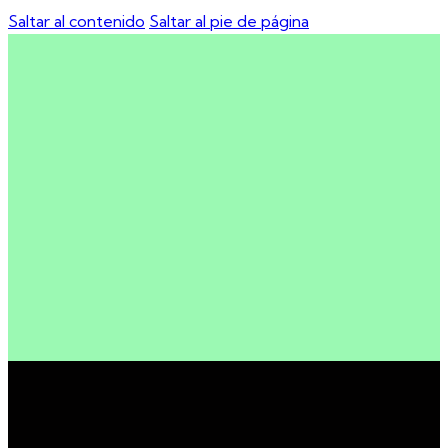
Saltar al contenido
Saltar al pie de página