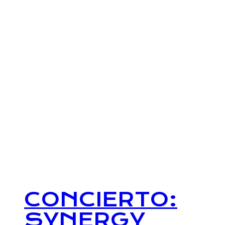
CONCIERTO:
SYNERGY