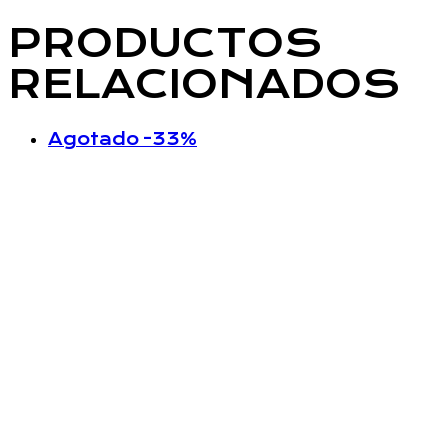
PRODUCTOS
RELACIONADOS
Agotado
-33%